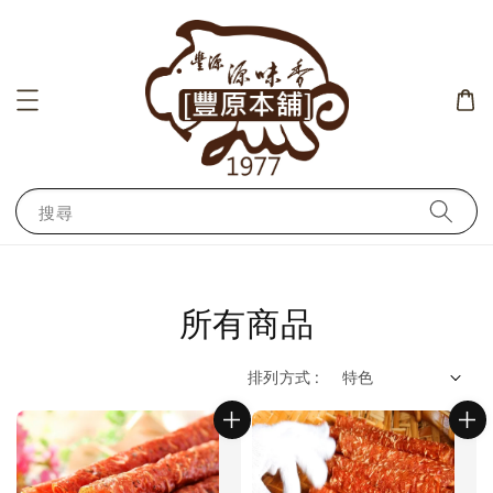
搜尋
所有商品
排列方式 :