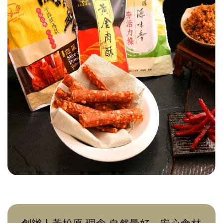
創辦人黃松原 理念 自然最好、安心食材