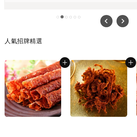
人氣招牌精選