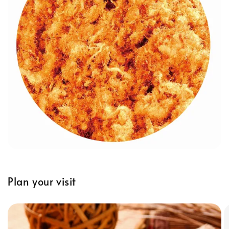
Plan your visit