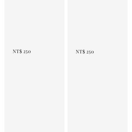
NT$ 250
NT$ 250