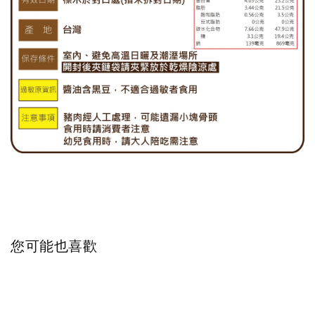
您可能也喜歡