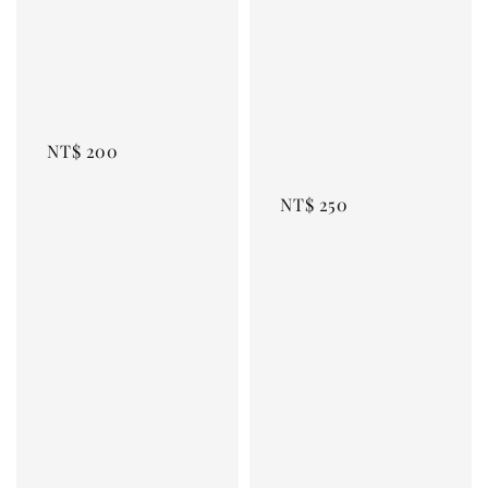
NT$ 200
NT$ 250