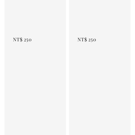
NT$ 250
NT$ 250