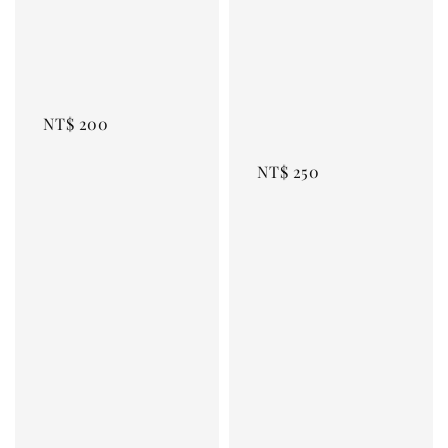
NT$ 200
NT$ 250