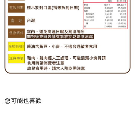
您可能也喜歡