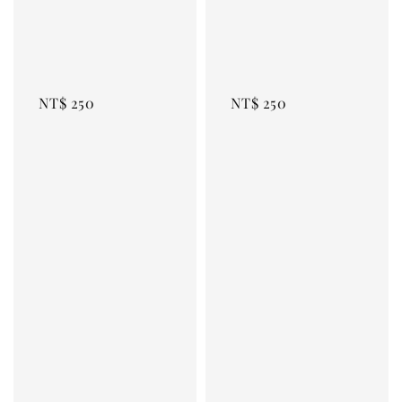
NT$ 250
NT$ 250