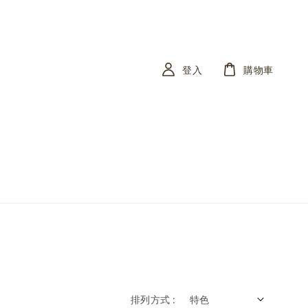
登入
購物車
排列方式 :