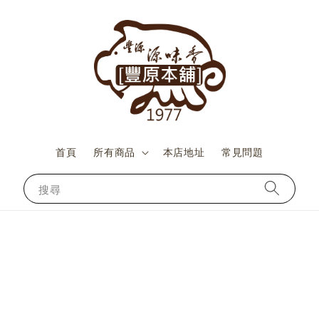
首頁
所有商品
本店地址
常見問題
搜尋