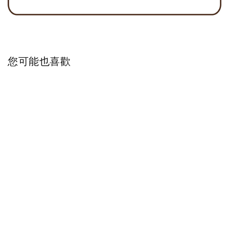
您可能也喜歡