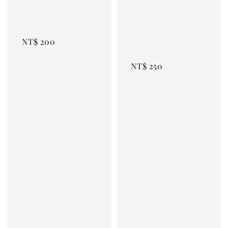
NT$ 200
NT$ 250