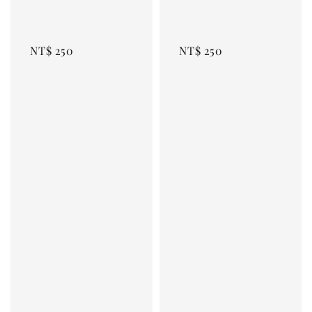
NT$ 250
NT$ 250