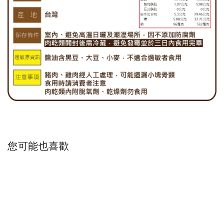
您可能也喜歡