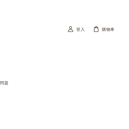
登入
購物車