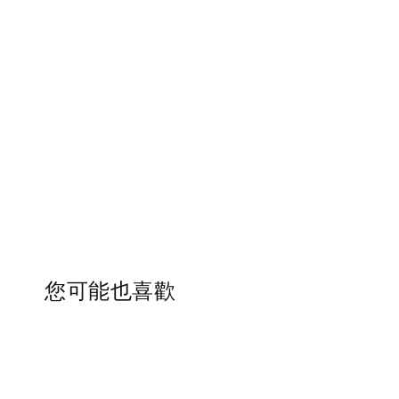
您可能也喜歡