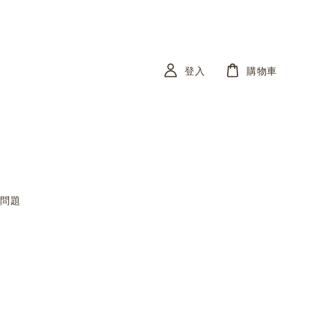
登入
購物車