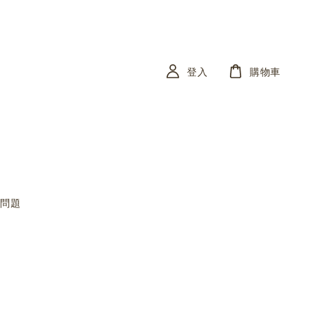
登入
購物車